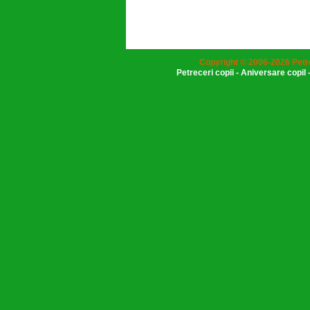
Copyright © 2006-2026 Petr
Petreceri copii
-
Aniversare copil